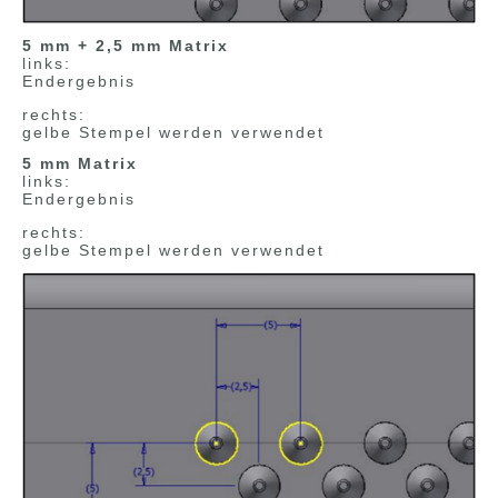
5 mm + 2,5 mm Matrix
links:
Endergebnis
rechts:
gelbe Stempel werden verwendet
5 mm Matrix
links:
Endergebnis
rechts:
gelbe Stempel werden verwendet