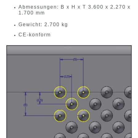
Abmessungen: B x H x T 3.600 x 2.270 x
1.700 mm
Gewicht: 2.700 kg
CE-konform