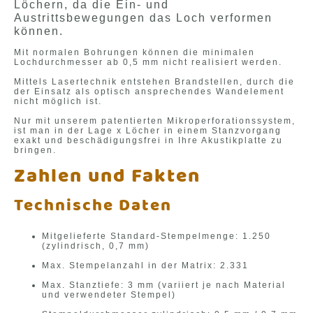
Löchern, da die Ein- und
Austrittsbewegungen das Loch verformen
können.
Mit normalen Bohrungen können die minimalen
Lochdurchmesser ab 0,5 mm nicht realisiert werden.
Mittels Lasertechnik entstehen Brandstellen, durch die
der Einsatz als optisch ansprechendes Wandelement
nicht möglich ist.
Nur mit unserem patentierten Mikroperforationssystem,
ist man in der Lage x Löcher in einem Stanzvorgang
exakt und beschädigungsfrei in Ihre Akustikplatte zu
bringen.
Zahlen und Fakten
Technische Daten
Mitgelieferte Standard-Stempelmenge: 1.250
(zylindrisch, 0,7 mm)
Max. Stempelanzahl in der Matrix: 2.331
Max. Stanztiefe: 3 mm (variiert je nach Material
und verwendeter Stempel)