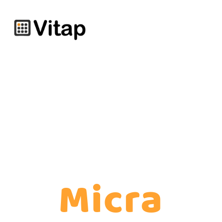
Micra