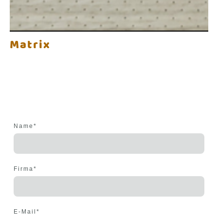
Matrix
Name
*
Firma
*
E-Mail
*