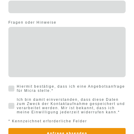
Fragen oder Hinweise
Hiermit bestätige, dass ich eine Angebotsanfrage
für Micra stelle.
*
Ich bin damit einverstanden, dass diese Daten
zum Zweck der Kontaktaufnahme gespeichert und
verarbeitet werden. Mir ist bekannt, dass ich
meine Einwilligung jederzeit widerrufen kann.
*
* Kennzeichnet erforderliche Felder
Anfrage absenden