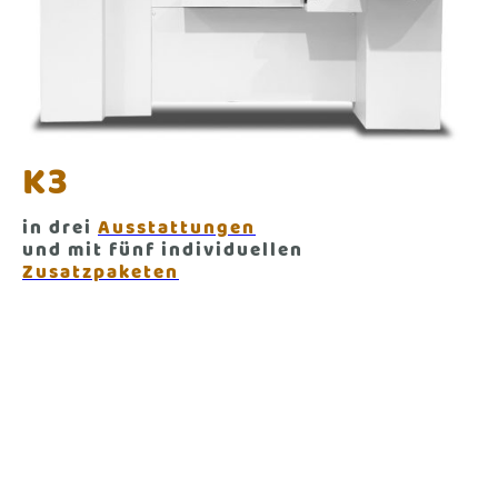
K3
in drei
Ausstattungen
und mit fünf individuellen
Zusatzpaketen