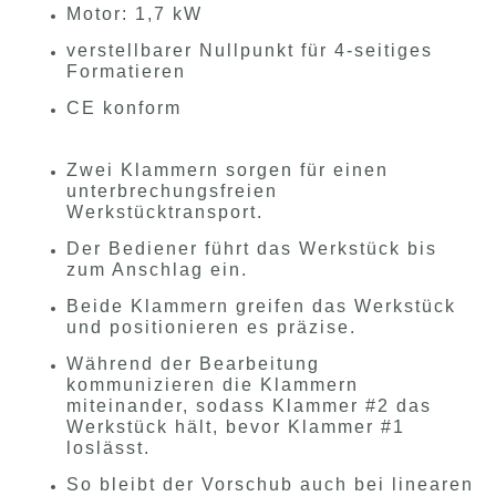
Motor: 1,7 kW
verstellbarer Nullpunkt für 4-seitiges
Formatieren
CE konform
Zwei Klammern sorgen für einen
unterbrechungsfreien
Werkstücktransport.
Der Bediener führt das Werkstück bis
zum Anschlag ein.
Beide Klammern greifen das Werkstück
und positionieren es präzise.
Während der Bearbeitung
kommunizieren die Klammern
miteinander, sodass Klammer #2 das
Werkstück hält, bevor Klammer #1
loslässt.
So bleibt der Vorschub auch bei linearen