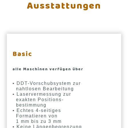
Ausstattungen
Basic
alle Maschinen verfügen über
• DDT-Vorschubsystem zur
nahtlosen Bearbeitung
• Laservermessung zur
exakten Positions-
bestimmung
• Echtes 4-seitiges
Formatieren von
1 mm bis zu 3 mm
• Keine Längenbegrenzung