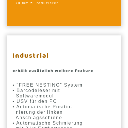
70 mm zu reduzieren.
Industrial
erhält zusätzlich weitere Feature
• "FREE NESTING" System
• Barcodeleser mit
Softwaremodul
• USV für den PC
• Automatische Positio-
nierung der linken
Anschlagsschiene
• Automatische Schmierung