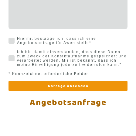
Hiermit bestätige ich, dass ich eine
Angebotsanfrage für Awen stelle
*
Ich bin damit einverstanden, dass diese Daten
zum Zweck der Kontaktaufnahme gespeichert und
verarbeitet werden. Mir ist bekannt, dass ich
meine Einwilligung jederzeit widerrufen kann.
*
* Kennzeichnet erforderliche Felder
Anfrage absenden
Angebotsanfrage