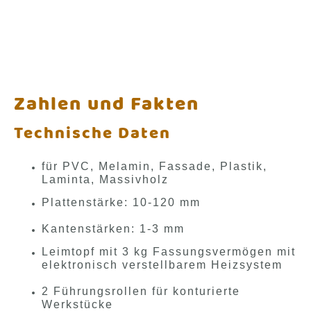
Zahlen und Fakten
Technische Daten
für PVC, Melamin, Fassade, Plastik,
Laminta, Massivholz
Plattenstärke: 10-120 mm
Kantenstärken: 1-3 mm
Leimtopf mit 3 kg Fassungsvermögen mit
elektronisch verstellbarem Heizsystem
2 Führungsrollen für konturierte
Werkstücke