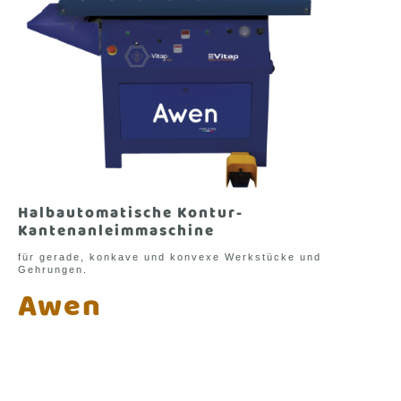
Halbautomatische Kontur-
Kantenanleimmaschine
für gerade, konkave und konvexe Werkstücke und
Gehrungen.
Awen