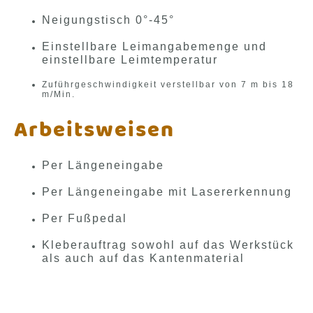
Neigungstisch 0°-45°
Einstellbare Leimangabemenge und
einstellbare Leimtemperatur
Zuführgeschwindigkeit verstellbar von 7 m bis 18
m/Min.
Arbeitsweisen
Per Längeneingabe
Per Längeneingabe mit Lasererkennung
Per Fußpedal
Kleberauftrag sowohl auf das Werkstück
als auch auf das Kantenmaterial