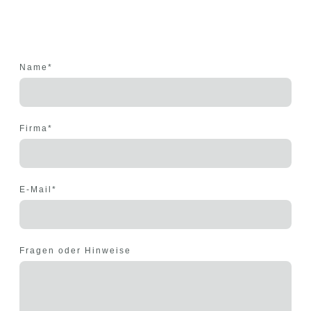
Name
*
Firma
*
E-Mail
*
Fragen oder Hinweise