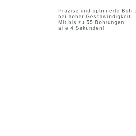
Präzise und optimierte Boh
bei hoher Geschwindigkeit.
Mit bis zu 55 Bohrungen
alle 4 Sekunden!