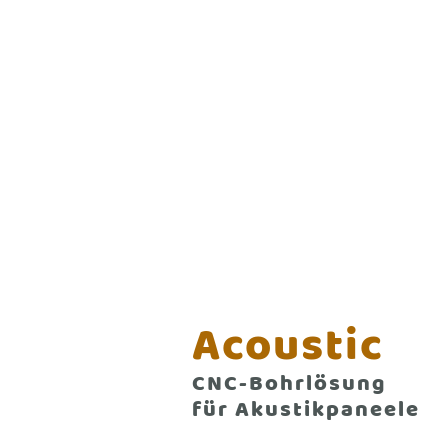
Acoustic
CNC-Bohrlösung
für Akustikpaneele