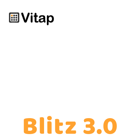
Blitz 3.0