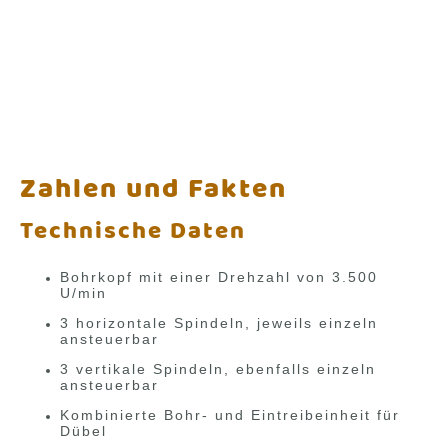
Zahlen und Fakten
Technische Daten
Bohrkopf mit einer Drehzahl von 3.500
U/min
3 horizontale Spindeln, jeweils einzeln
ansteuerbar
3 vertikale Spindeln, ebenfalls einzeln
ansteuerbar
Kombinierte Bohr- und Eintreibeinheit für
Dübel