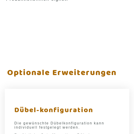
Optionale Erweiterungen
Dübel-konfiguration
Die gewünschte Dübelkonfiguration kann
individuell festgelegt werden.