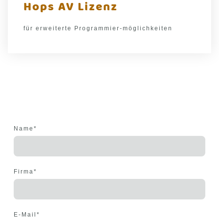
Hops AV Lizenz
für erweiterte Programmier-möglichkeiten
Name
*
Firma
*
E-Mail
*