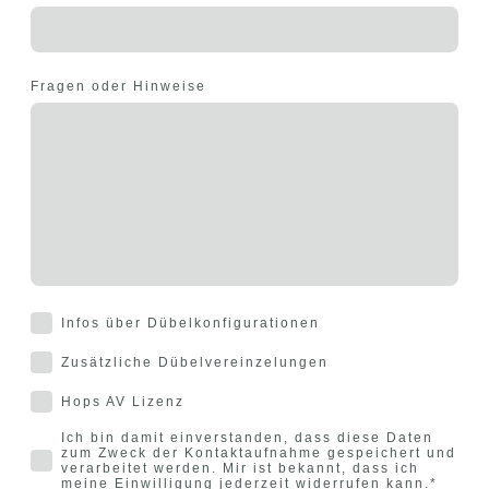
Fragen oder Hinweise
Infos über Dübelkonfigurationen
Zusätzliche Dübelvereinzelungen
Hops AV Lizenz
Ich bin damit einverstanden, dass diese Daten
zum Zweck der Kontaktaufnahme gespeichert und
verarbeitet werden. Mir ist bekannt, dass ich
meine Einwilligung jederzeit widerrufen kann.
*