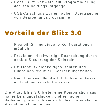
Hops2Blitz Software zur Programmierung
der Bearbeitungsvorgänge
USB-Anschluss zur einfachen Übertragung
von Bearbeitungsprogrammen
Vorteile der Blitz 3.0
Flexibilität: Individuelle Konfigurationen
möglich
Präzision: Hochwertige Bearbeitung durch
exakte Steuerung der Spindeln
Effizienz: Gleichzeitiges Bohren und
Eintreiben reduziert Bearbeitungszeiten
Benutzerfreundlichkeit: Intuitive Software
und automatisierte Prozesse
Die Vitap Blitz 3.0 bietet eine Kombination aus
hoher Leistungsfähigkeit und einfacher
Bedienung, wodurch sie sich ideal für moderne
Produktionslinien eignet.