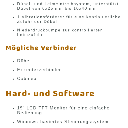
Dübel- und Leimeintreibsystem, unterstützt
Dübel von 6x25 mm bis 10x40 mm
1 Vibrationsförderer für eine kontinuierliche
Zufuhr der Dübel
Niederdruckpumpe zur kontrollierten
Leimzufuhr
Mögliche Verbinder
Dübel
Exzenterverbinder
Cabineo
Hard- und Software
19" LCD TFT Monitor für eine einfache
Bedienung
Windows-basiertes Steuerungssystem