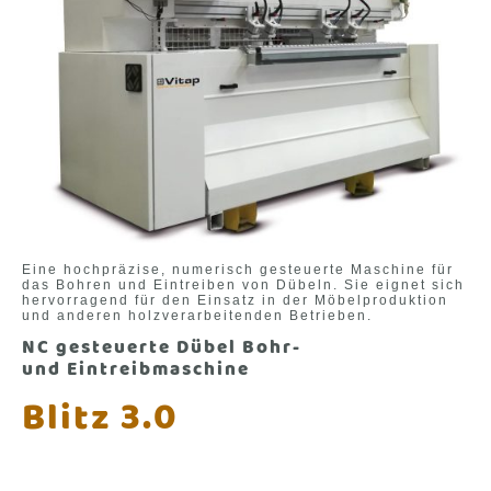
Eine hochpräzise, numerisch gesteuerte Maschine für
das Bohren und Eintreiben von Dübeln. Sie eignet sich
hervorragend für den Einsatz in der Möbelproduktion
und anderen holzverarbeitenden Betrieben.
NC gesteuerte Dübel Bohr-
und Eintreibmaschine
Blitz 3.0